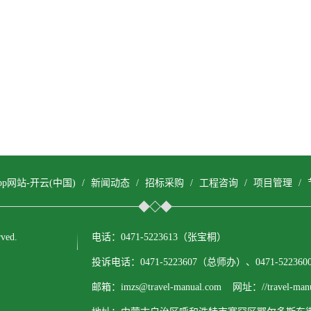
pp网站-开云(中国)
/
新闻动态
/
招标采购
/
工程咨询
/
项目管理
/
ved.
电话：0471-5223613（张宝桐）
投诉电话：0471-5223607（总师办）、0471-522
邮箱：imzs@travel-manual.com 网址：//travel-manu