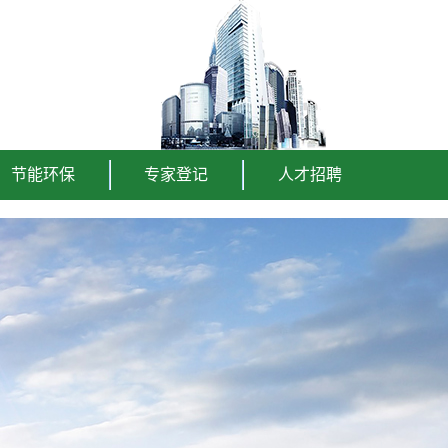
节能环保
专家登记
人才招聘