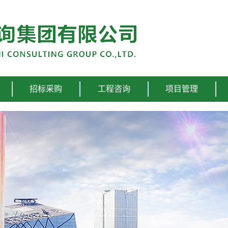
招标采购
工程咨询
项目管理