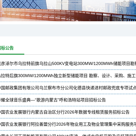
招标公告
巴彦淖尔市乌拉特前旗乌拉山500KV变电站300MW/1200MWh储能项目
乌拉特后旗300MW/1200MWh独立新型储能项目 勘察、设计、采购、施
中国邮政集团有限公司乌兰察布市分公司化德县快递进村邮政兜底专项试
华耀全球音乐盛典—“歌游内蒙古”呼和浩特站项目招标公告
中国农业发展银行内蒙古自治区分行2026年数据专线租赁服务招标公告
中国农业发展银行阿拉善盟分行2026年物业用工及物业管理集中采购服务