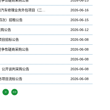
竞争性磋商采购公告
2026-06-23
司汽车修理业务外包项目（二…
2026-06-16
四次）招租公告
2026-06-15
采购公告
2026-06-12
项目招标公告
2026-06-08
竞争性磋商采购公告
2026-06-08
2026-06-08
）公开谈判采购公告
2026-06-08
务项目流标公告
2026-06-08
>
>>