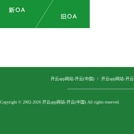
开云app网站-开云(中国)
/
开云app网站-开
Copyright © 2002-2026 开云app网站-开云(中国) All rights reserved.