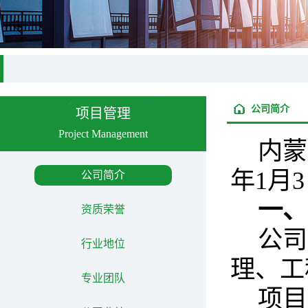
公司简介
项目管理
Project Management
内蒙
年1月
公司简介
一、
资质荣誉
公司
行业地位
理、工
专业团队
项目