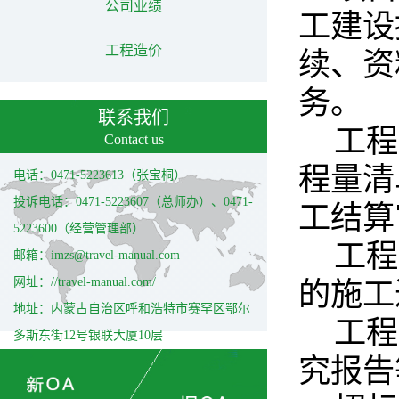
公司业绩
工建设
工程造价
续、资
务。
联系我们
工程
Contact us
程量清
电话：0471-5223613（张宝桐）
投诉电话：0471-5223607（总师办）、0471-
工结算
5223600（经营管理部）
工程
邮箱：imzs@travel-manual.com
网址：//travel-manual.com/
的施工
地址：内蒙古自治区呼和浩特市赛罕区鄂尔
工程
多斯东街12号银联大厦10层
究报告