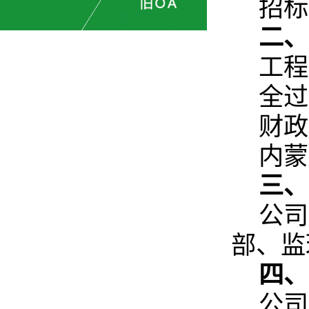
招标
二、
工程
全过
财政
内蒙
三、
公司
部、监
四、
公司