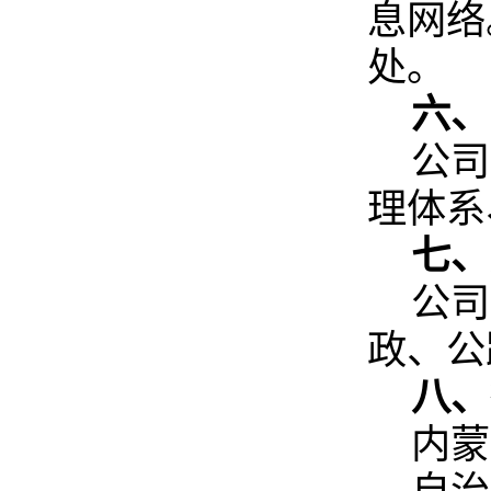
息网络
处。
六、
公司
理体系
七、
公司
政、公
八、
内蒙