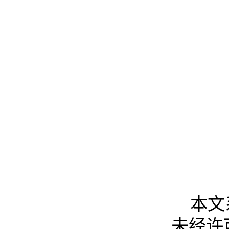
本文
未经许