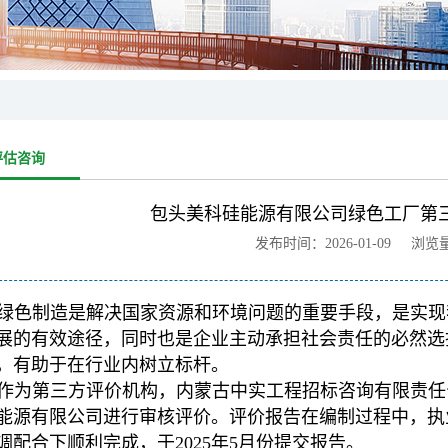
评估咨询
包头美科硅能源有限公司绿色工厂第
发布时间：2026-01-09 浏览
绿色制造是解决国家资源和环境问题的重要手段，是实现
展的有效途径，同时也是企业主动承担社会责任的必然选
，有助于在行业内树立标杆。
作为第三方评价机构，内蒙古中实工程招标咨询有限责任
能源有限公司进行审核评价。评价报告在编制过程中，执
调配合下顺利完成，于2025年5月份提交报告。