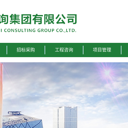
招标采购
工程咨询
项目管理