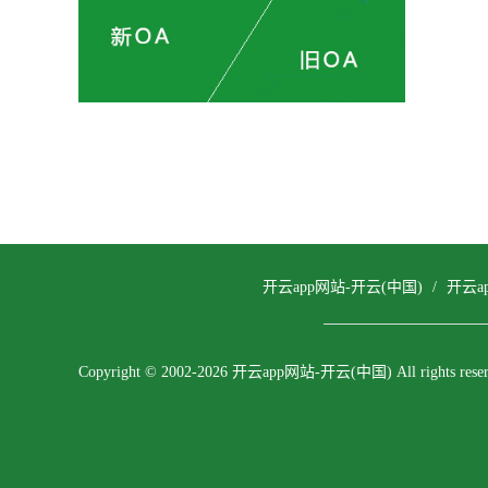
开云app网站-开云(中国)
/
开云a
Copyright © 2002-2026 开云app网站-开云(中国) All rights reser