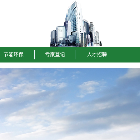
节能环保
专家登记
人才招聘