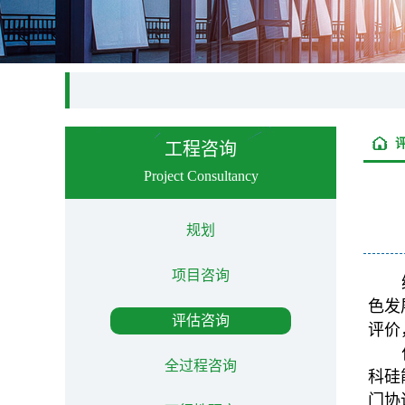
工程咨询
Project Consultancy
规划
项目咨询
色发
评估咨询
评价
全过程咨询
科硅
门协