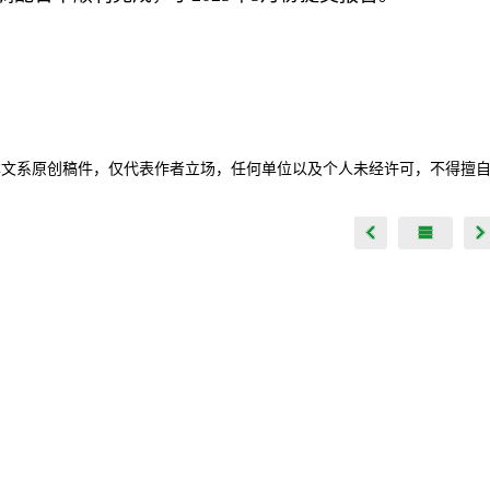
本文系原创稿件，仅代表作者立场，任何单位以及个人未经许可，不得擅