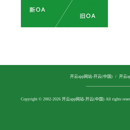
开云app网站-开云(中国)
/
开云a
Copyright © 2002-2026 开云app网站-开云(中国) All rights reser