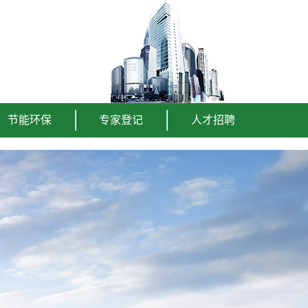
节能环保
专家登记
人才招聘