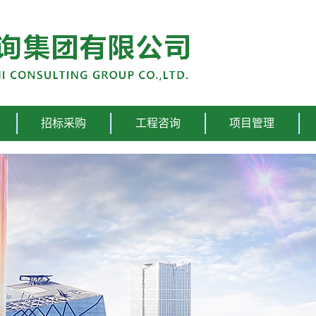
招标采购
工程咨询
项目管理