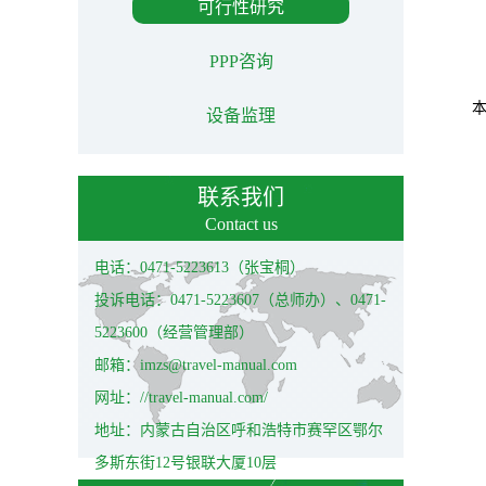
可行性研究
PPP咨询
设备监理
联系我们
Contact us
电话：0471-5223613（张宝桐）
投诉电话：0471-5223607（总师办）、0471-
5223600（经营管理部）
邮箱：imzs@travel-manual.com
网址：//travel-manual.com/
地址：内蒙古自治区呼和浩特市赛罕区鄂尔
多斯东街12号银联大厦10层