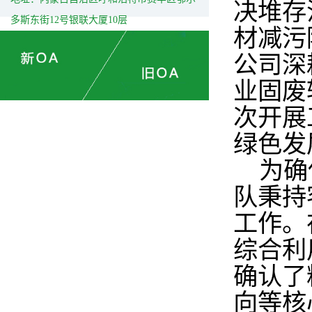
决堆存
多斯东街12号银联大厦10层
材减污
公司深
业固废
次开展
绿色发
为确
队秉持
工作。
综合利
确认了
向等核