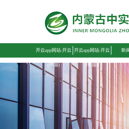
开云app网站
开云app网站-开云
开云app网站-开云
新
(中国)
(中国)