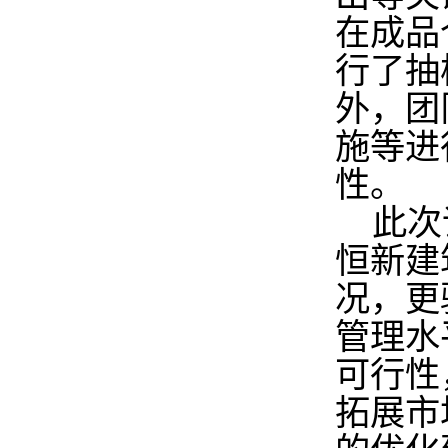
在成品
行了抽
外，团
施等进
性。
此次
恒新建
况，更
管理水
可行性
拓展市