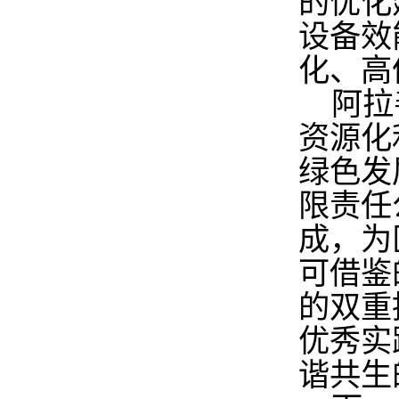
的优化
设备效
化、高
阿拉
资源化
绿色发
限责任
成，为
可借鉴
的双重
优秀实
谐共生