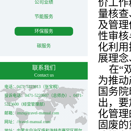
价工作
公司业绩
量核查
节能服务
及管理
环保服务
性审核
化利用
碳服务
展理念
在“
联系我们
Contact us
为推动
电话：0471-5223613（张宝桐）
国务院
投诉电话：0471-5223607（总师办）、0471-
出，要
5223600（经营管理部）
化管理
邮箱：imzs@travel-manual.com
固废的
网址：//travel-manual.com/
地址：内蒙古自治区呼和浩特市赛罕区鄂尔