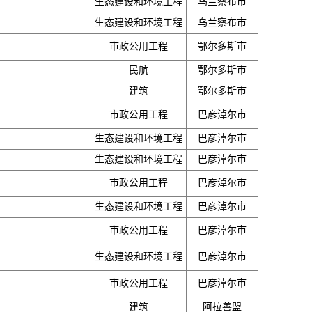
生态建设和环境工程
乌兰察布市
生态建设和环境工程
乌兰察布市
市政公用工程
鄂尔多斯市
民航
鄂尔多斯市
建筑
鄂尔多斯市
市政公用工程
巴彦淖尔市
生态建设和环境工程
巴彦淖尔市
生态建设和环境工程
巴彦淖尔市
市政公用工程
巴彦淖尔市
生态建设和环境工程
巴彦淖尔市
市政公用工程
巴彦淖尔市
生态建设和环境工程
巴彦淖尔市
市政公用工程
巴彦淖尔市
建筑
阿拉善盟