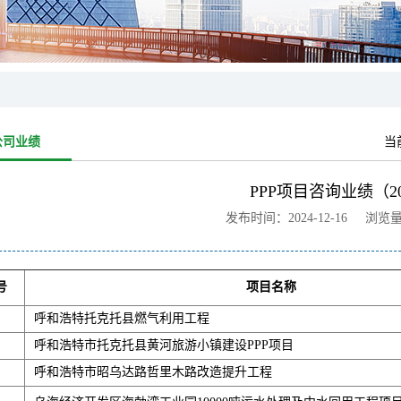
公司业绩
当
PPP项目咨询业绩（20
发布时间：2024-12-16 浏览
号
项目名称
呼和浩特托克托县燃气利用工程
呼和浩特市托克托县黄河旅游小镇建设PPP项目
呼和浩特市昭乌达路哲里木路改造提升工程