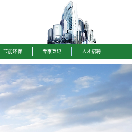
节能环保
专家登记
人才招聘