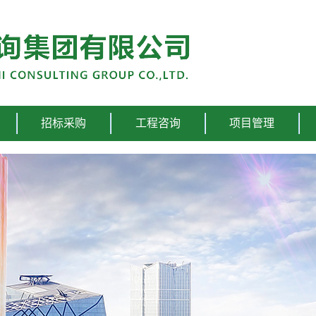
招标采购
工程咨询
项目管理