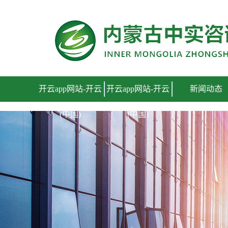
开云app网站
开云app网站-开云
开云app网站-开云
新闻动态
(中国)
(中国)