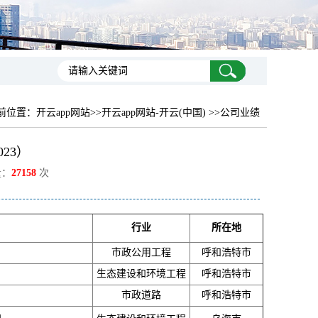
前位置：
开云app网站
>>开云app网站-开云(中国) >>公司业绩
23）
量：
27158
次
行业
所在地
市政公用工程
呼和浩特市
生态建设和环境工程
呼和浩特市
市政道路
呼和浩特市