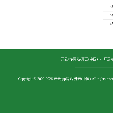
4
4
4
开云app网站-开云(中国)
/
开云a
Copyright © 2002-2026 开云app网站-开云(中国) All rights reser