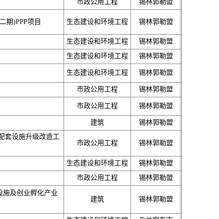
市政公用工程
锡林郭勒盟
期)PPP项目
生态建设和环境工程
锡林郭勒盟
生态建设和环境工程
锡林郭勒盟
生态建设和环境工程
锡林郭勒盟
生态建设和环境工程
锡林郭勒盟
市政公用工程
锡林郭勒盟
市政公用工程
锡林郭勒盟
建筑
锡林郭勒盟
配套设施升级改造工
市政公用工程
锡林郭勒盟
生态建设和环境工程
锡林郭勒盟
市政公用工程
锡林郭勒盟
设施及创业孵化产业
建筑
锡林郭勒盟