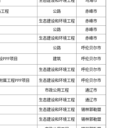
目
生态建设和环境工程
乌海市
路工程
公路
赤峰市
生态建设和环境工程
赤峰市
公路
赤峰市
生态建设和环境工程
赤峰市
公路
呼伦贝尔市
PPP项目
建筑
呼伦贝尔市
生态建设和环境工程
呼伦贝尔市
属工程PPP项目
生态建设和环境工程
呼伦贝尔市
市政公用工程
通辽市
生态建设和环境工程
通辽市
生态建设和环境工程
锡林郭勒盟
生态建设和环境工程
锡林郭勒盟